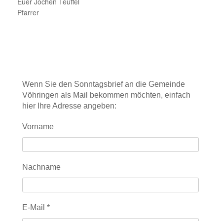
Euer Jochen Teuffel
Pfarrer
Wenn Sie den Sonntagsbrief an die Gemeinde
Vöhringen als Mail bekommen möchten, einfach
hier Ihre Adresse angeben:
Vorname
Nachname
E-Mail
*