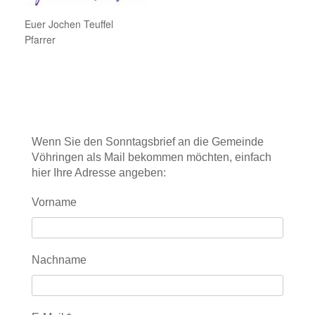
Euer Jochen Teuffel
Pfarrer
Wenn Sie den Sonntagsbrief an die Gemeinde
Vöhringen als Mail bekommen möchten, einfach
hier Ihre Adresse angeben:
Vorname
Nachname