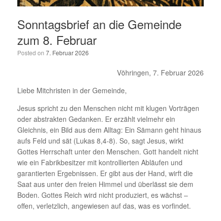
Sonntagsbrief an die Gemeinde
zum 8. Februar
Posted on
7. Februar 2026
Vöhringen, 7. Februar 2026
Liebe Mitchristen in der Gemeinde,
Jesus spricht zu den Menschen nicht mit klugen Vorträgen
oder abstrakten Gedanken. Er erzählt vielmehr ein
Gleichnis, ein Bild aus dem Alltag: Ein Sämann geht hinaus
aufs Feld und sät (Lukas 8,4-8). So, sagt Jesus, wirkt
Gottes Herrschaft unter den Menschen. Gott handelt nicht
wie ein Fabrikbesitzer mit kontrollierten Abläufen und
garantierten Ergebnissen. Er gibt aus der Hand, wirft die
Saat aus unter den freien Himmel und überlässt sie dem
Boden. Gottes Reich wird nicht produziert, es wächst –
offen, verletzlich, angewiesen auf das, was es vorfindet.