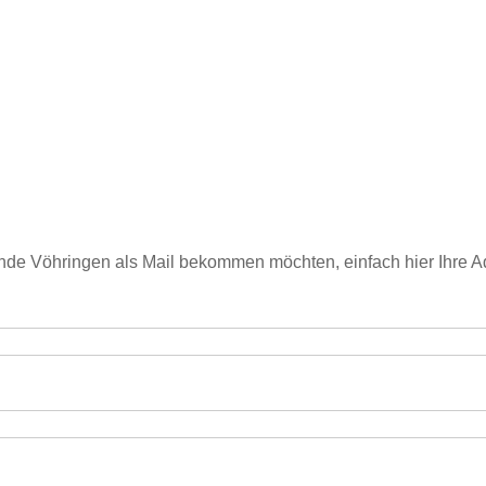
de Vöhringen als Mail bekommen möchten, einfach hier Ihre 