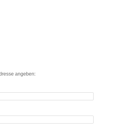
Adresse angeben: