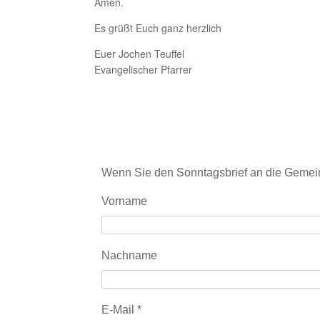
Amen.
Es grüßt Euch ganz herzlich
Euer Jochen Teuffel
Evangelischer Pfarrer
Wenn Sie den Sonntagsbrief an die Gemein
Vorname
Nachname
E-Mail
*