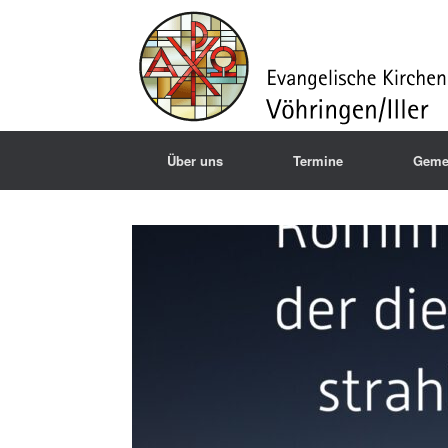
Über uns
Termine
Geme