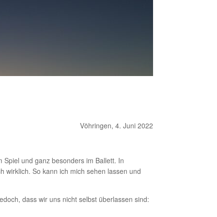
Vöhringen, 4. Juni 2022
 Spiel und ganz besonders im Ballett. In
h wirklich. So kann ich mich sehen lassen und
doch, dass wir uns nicht selbst überlassen sind: