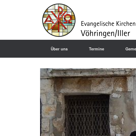
Über uns
Termine
Geme