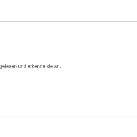
gelesen und erkenne sie an.