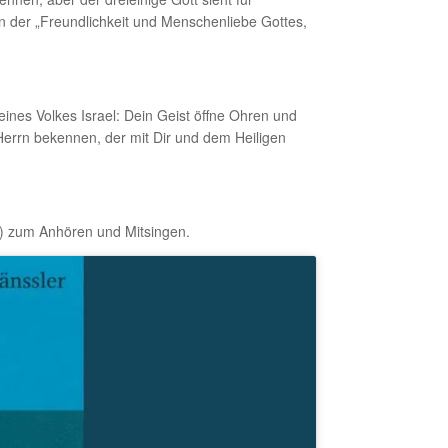
on der „Freundlichkeit und Menschenliebe Gottes,
eines Volkes Israel: Dein Geist öffne Ohren und
Herrn bekennen, der mit Dir und dem Heiligen
) zum Anhören und Mitsingen.