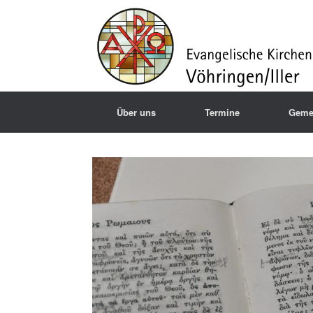
Über uns
Termine
Geme