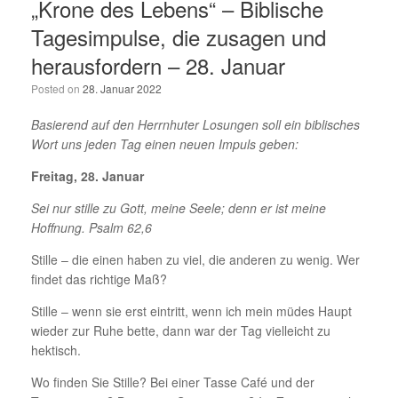
„Krone des Lebens“ – Biblische
Tagesimpulse, die zusagen und
herausfordern – 28. Januar
Posted on
28. Januar 2022
Basierend auf den Herrnhuter Losungen soll ein biblisches
Wort uns jeden Tag einen neuen Impuls geben:
Freitag, 28. Januar
Sei nur stille zu Gott, meine Seele; denn er ist meine
Hoffnung. Psalm 62,6
Stille – die einen haben zu viel, die anderen zu wenig. Wer
findet das richtige Maß?
Stille – wenn sie erst eintritt, wenn ich mein müdes Haupt
wieder zur Ruhe bette, dann war der Tag vielleicht zu
hektisch.
Wo finden Sie Stille? Bei einer Tasse Café und der