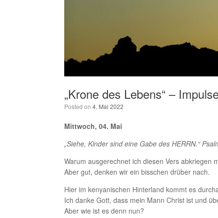
„Krone des Lebens“ – Impulse
Posted on
4. Mai 2022
Mittwoch, 04. Mai
„Siehe, Kinder sind eine Gabe des HERRN.“ Psal
Warum ausgerechnet ich diesen Vers abkriegen mu
Aber gut, denken wir ein bisschen drüber nach.
Hier im kenyanischen Hinterland kommt es durcha
Ich danke Gott, dass mein Mann Christ ist und übe
Aber wie ist es denn nun?