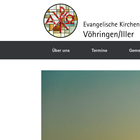
Über uns
Termine
Geme