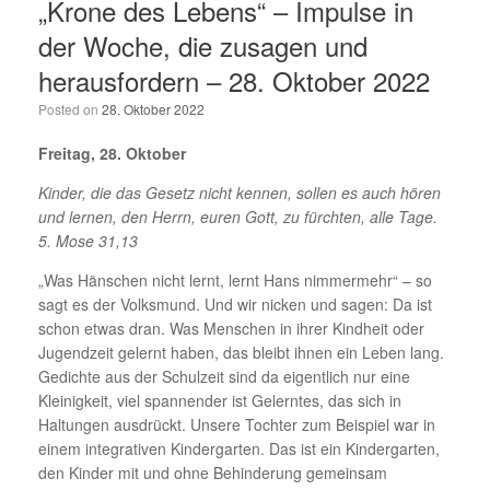
„Krone des Lebens“ – Impulse in
der Woche, die zusagen und
herausfordern – 28. Oktober 2022
Posted on
28. Oktober 2022
Freitag, 28. Oktober
Kinder, die das Gesetz nicht kennen, sollen es auch hören
und lernen, den Herrn, euren Gott, zu fürchten, alle Tage.
5. Mose 31,13
„Was Hänschen nicht lernt, lernt Hans nimmermehr“ – so
sagt es der Volksmund. Und wir nicken und sagen: Da ist
schon etwas dran. Was Menschen in ihrer Kindheit oder
Jugendzeit gelernt haben, das bleibt ihnen ein Leben lang.
Gedichte aus der Schulzeit sind da eigentlich nur eine
Kleinigkeit, viel spannender ist Gelerntes, das sich in
Haltungen ausdrückt. Unsere Tochter zum Beispiel war in
einem integrativen Kindergarten. Das ist ein Kindergarten,
den Kinder mit und ohne Behinderung gemeinsam